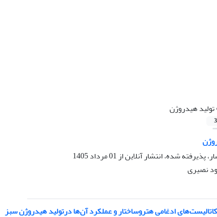
تولید هیدروژن
3
روژن
ار، پذیرفته شده، انتشار آنلاین از
01 مرداد 1405
ود نصیری
کاتالیست‌های ادغامی هتروساختار و عملکرد آن‌ها درتولید هیدروژن سبز