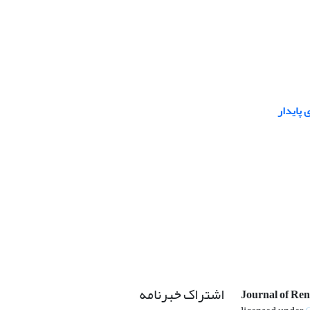
 پایدار
اشتراک خبرنامه
Journal of Re