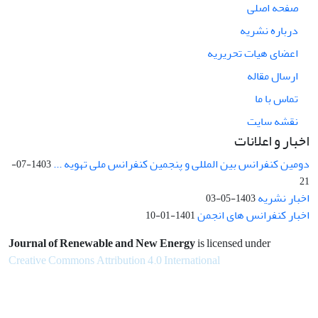
صفحه اصلی
درباره نشریه
اعضای هیات تحریریه
ارسال مقاله
تماس با ما
نقشه سایت
اخبار و اعلانات
دومین کنفرانس بین المللی و پنجمین کنفرانس ملی تهویه ...
1403-07-
21
اخبار نشریه
1403-05-03
اخبار کنفرانس های انجمن
1401-01-10
Journal of Renewable and New Energy
is licensed under
Creative Commons Attribution 4.0 International