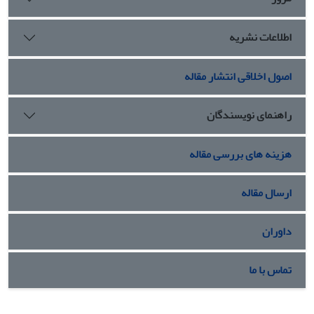
اطلاعات نشریه
اصول اخلاقی انتشار مقاله
راهنمای نویسندگان
هزینه های بررسی مقاله
ارسال مقاله
داوران
تماس با ما