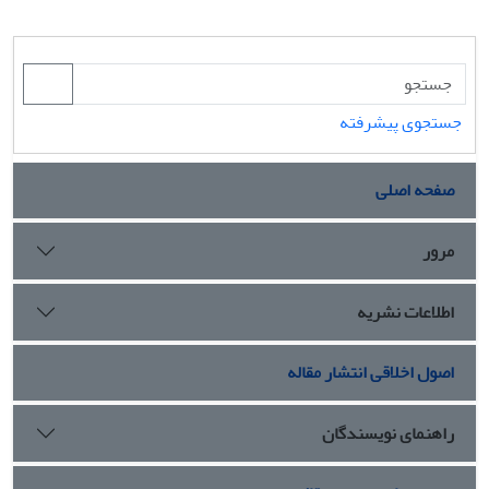
جستجوی پیشرفته
صفحه اصلی
مرور
اطلاعات نشریه
اصول اخلاقی انتشار مقاله
راهنمای نویسندگان