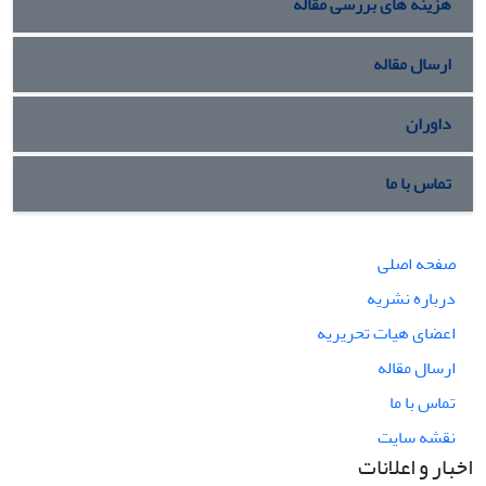
هزینه های بررسی مقاله
ارسال مقاله
داوران
تماس با ما
صفحه اصلی
درباره نشریه
اعضای هیات تحریریه
ارسال مقاله
تماس با ما
نقشه سایت
اخبار و اعلانات