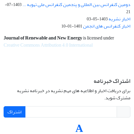
دومین کنفرانس بین المللی و پنجمین کنفرانس ملی تهویه ...
1403-07-
21
اخبار نشریه
1403-05-03
اخبار کنفرانس های انجمن
1401-01-10
Journal of Renewable and New Energy
is licensed under
Creative Commons Attribution 4.0 International
اشتراک خبرنامه
برای دریافت اخبار و اطلاعیه های مهم نشریه در خبرنامه نشریه
مشترک شوید.
اشتراک