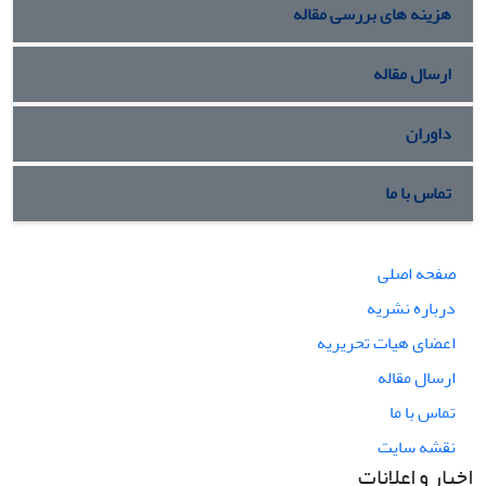
هزینه های بررسی مقاله
ارسال مقاله
داوران
تماس با ما
صفحه اصلی
درباره نشریه
اعضای هیات تحریریه
ارسال مقاله
تماس با ما
نقشه سایت
اخبار و اعلانات