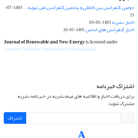
دومین کنفرانس بین المللی و پنجمین کنفرانس ملی تهویه ...
1403-07-
21
اخبار نشریه
1403-05-03
اخبار کنفرانس های انجمن
1401-01-10
Journal of Renewable and New Energy
is licensed under
Creative Commons Attribution 4.0 International
اشتراک خبرنامه
برای دریافت اخبار و اطلاعیه های مهم نشریه در خبرنامه نشریه
مشترک شوید.
اشتراک