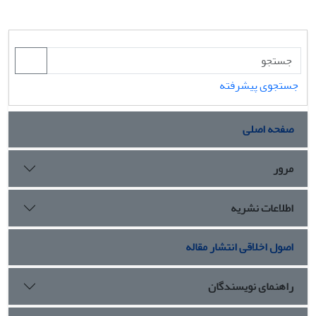
جستجوی پیشرفته
صفحه اصلی
مرور
اطلاعات نشریه
اصول اخلاقی انتشار مقاله
راهنمای نویسندگان