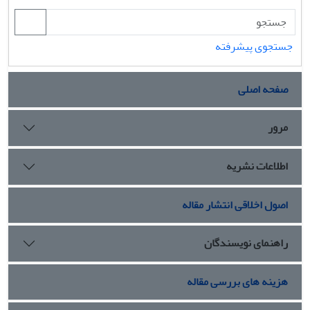
جستجوی پیشرفته
صفحه اصلی
مرور
اطلاعات نشریه
اصول اخلاقی انتشار مقاله
راهنمای نویسندگان
هزینه های بررسی مقاله