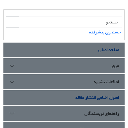
جستجوی پیشرفته
صفحه اصلی
مرور
اطلاعات نشریه
اصول اخلاقی انتشار مقاله
راهنمای نویسندگان