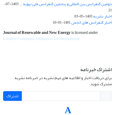
دومین کنفرانس بین المللی و پنجمین کنفرانس ملی تهویه ...
1403-07-
21
اخبار نشریه
1403-05-03
اخبار کنفرانس های انجمن
1401-01-10
Journal of Renewable and New Energy
is licensed under
Creative Commons Attribution 4.0 International
اشتراک خبرنامه
برای دریافت اخبار و اطلاعیه های مهم نشریه در خبرنامه نشریه
مشترک شوید.
اشتراک