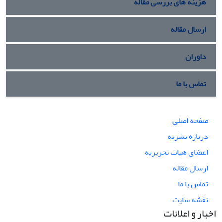
هزینه های بررسی مقاله
ارسال مقاله
داوران
تماس با ما
صفحه اصلی
درباره نشریه
اعضای هیات تحریریه
ارسال مقاله
تماس با ما
نقشه سایت
اخبار و اعلانات