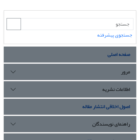
جستجوی پیشرفته
صفحه اصلی
مرور
اطلاعات نشریه
اصول اخلاقی انتشار مقاله
راهنمای نویسندگان