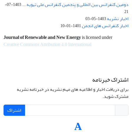
دومین کنفرانس بین المللی و پنجمین کنفرانس ملی تهویه ...
1403-07-
21
اخبار نشریه
1403-05-03
اخبار کنفرانس های انجمن
1401-01-10
Journal of Renewable and New Energy
is licensed under
Creative Commons Attribution 4.0 International
اشتراک خبرنامه
برای دریافت اخبار و اطلاعیه های مهم نشریه در خبرنامه نشریه
مشترک شوید.
اشتراک