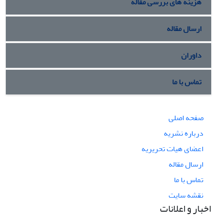
هزینه های بررسی مقاله
ارسال مقاله
داوران
تماس با ما
صفحه اصلی
درباره نشریه
اعضای هیات تحریریه
ارسال مقاله
تماس با ما
نقشه سایت
اخبار و اعلانات