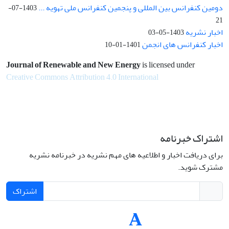
دومین کنفرانس بین المللی و پنجمین کنفرانس ملی تهویه ...
1403-07-
21
اخبار نشریه
1403-05-03
اخبار کنفرانس های انجمن
1401-01-10
Journal of Renewable and New Energy
is licensed under
Creative Commons Attribution 4.0 International
اشتراک خبرنامه
برای دریافت اخبار و اطلاعیه های مهم نشریه در خبرنامه نشریه
مشترک شوید.
اشتراک