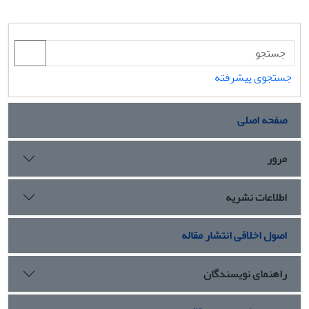
جستجوی پیشرفته
صفحه اصلی
مرور
اطلاعات نشریه
اصول اخلاقی انتشار مقاله
راهنمای نویسندگان