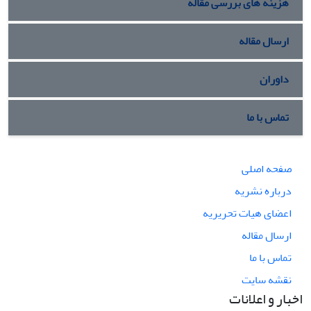
هزینه های بررسی مقاله
ارسال مقاله
داوران
تماس با ما
صفحه اصلی
درباره نشریه
اعضای هیات تحریریه
ارسال مقاله
تماس با ما
نقشه سایت
اخبار و اعلانات