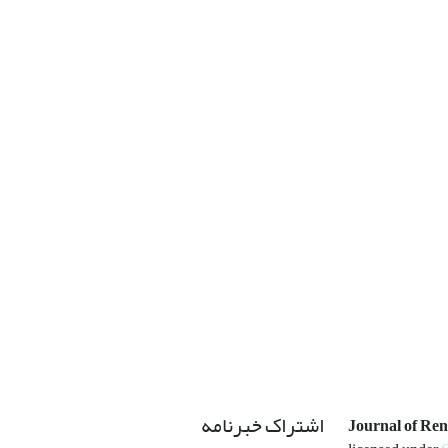
اشتراک خبرنامه
Journal of Re