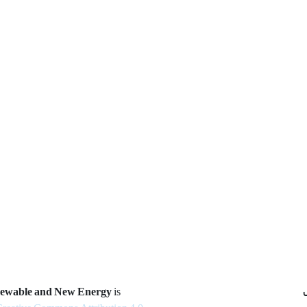
newable and New Energy
is