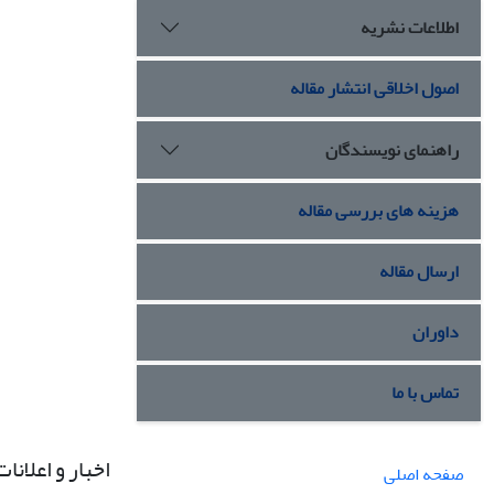
اطلاعات نشریه
اصول اخلاقی انتشار مقاله
راهنمای نویسندگان
هزینه های بررسی مقاله
ارسال مقاله
داوران
تماس با ما
اخبار و اعلانات
صفحه اصلی