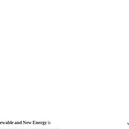
newable and New Energy
is