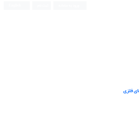
ورود به سامانه
ثبت نام
English
ای فلزی