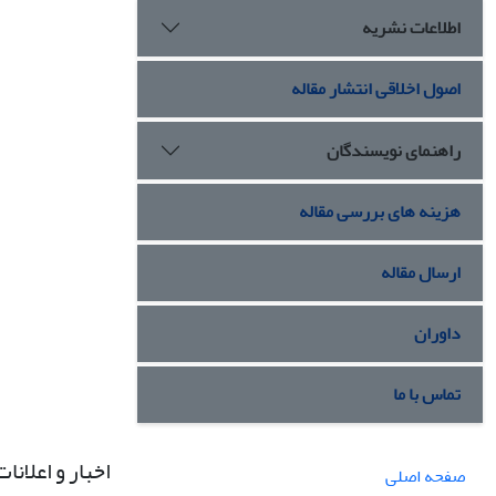
اطلاعات نشریه
اصول اخلاقی انتشار مقاله
راهنمای نویسندگان
هزینه های بررسی مقاله
ارسال مقاله
داوران
تماس با ما
اخبار و اعلانات
صفحه اصلی