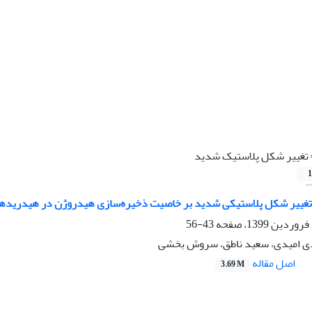
تغییر شکل پلاستیک شدید
1
 تغییر شکل پلاستیکی شدید بر خاصیت ذخیره‌سازی هیدروژن در هیدریده
43-56
دی امیدی، سعید ناطق، سروش بخشی
اصل مقاله
3.69 M