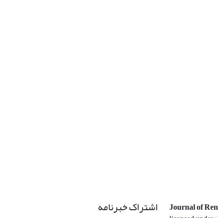
اشتراک خبرنامه
Journal of Re