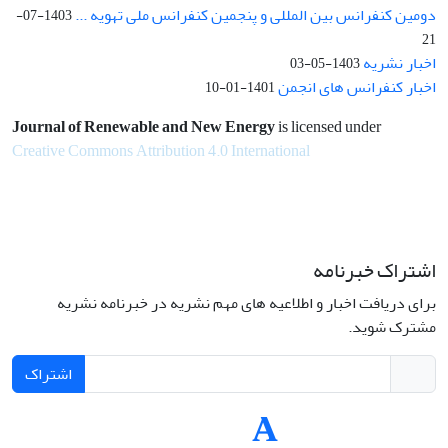
دومین کنفرانس بین المللی و پنجمین کنفرانس ملی تهویه ...
1403-07-
21
اخبار نشریه
1403-05-03
اخبار کنفرانس های انجمن
1401-01-10
Journal of Renewable and New Energy
is licensed under
Creative Commons Attribution 4.0 International
اشتراک خبرنامه
برای دریافت اخبار و اطلاعیه های مهم نشریه در خبرنامه نشریه
مشترک شوید.
اشتراک