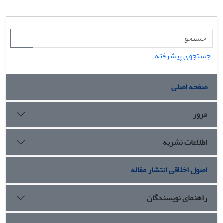
جستجوی پیشرفته
صفحه اصلی
مرور
اطلاعات نشریه
اصول اخلاقی انتشار مقاله
راهنمای نویسندگان