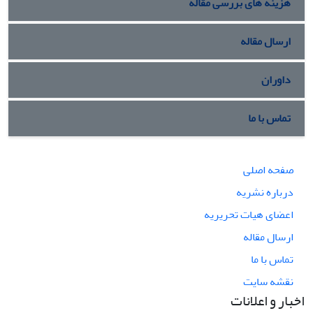
هزینه های بررسی مقاله
ارسال مقاله
داوران
تماس با ما
صفحه اصلی
درباره نشریه
اعضای هیات تحریریه
ارسال مقاله
تماس با ما
نقشه سایت
اخبار و اعلانات