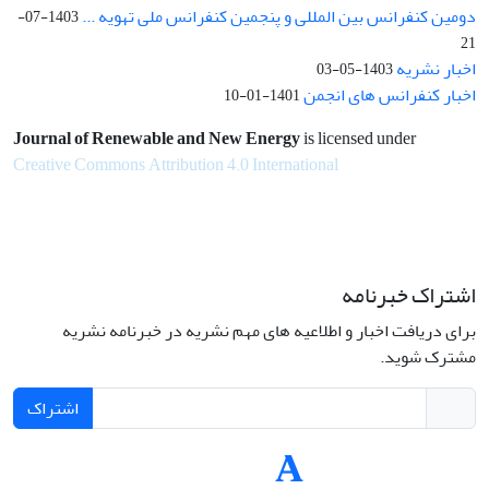
دومین کنفرانس بین المللی و پنجمین کنفرانس ملی تهویه ...
1403-07-
21
اخبار نشریه
1403-05-03
اخبار کنفرانس های انجمن
1401-01-10
Journal of Renewable and New Energy
is licensed under
Creative Commons Attribution 4.0 International
اشتراک خبرنامه
برای دریافت اخبار و اطلاعیه های مهم نشریه در خبرنامه نشریه
مشترک شوید.
اشتراک