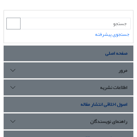
جستجوی پیشرفته
صفحه اصلی
مرور
اطلاعات نشریه
اصول اخلاقی انتشار مقاله
راهنمای نویسندگان