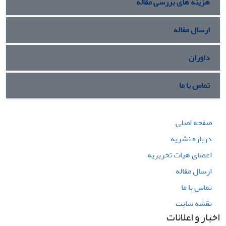
هزینه های بررسی مقاله
ارسال مقاله
داوران
تماس با ما
صفحه اصلی
درباره نشریه
اعضای هیات تحریریه
ارسال مقاله
تماس با ما
نقشه سایت
اخبار و اعلانات