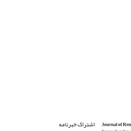
اشتراک خبرنامه
Journal of Re