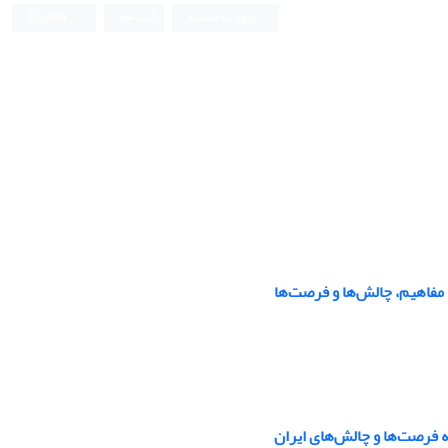
ورود به سامانه
ثبت نام
English
 مفاهیم، چالش‌ها و فرصت‌ها
نه فرصت‌ها و چالش‌های ایران