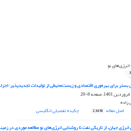
انرژی‌های نو
3
بستر برای بهره‌وری اقتصادی و زیست‌محیطی از تولیدات تجدیدپذیر: اجزا،
8-20
 زاده
اصل مقاله
چکیده تفصیلی انگلیسی
2.34 M
ی انرژی جهان، از تاریکی نفت تا روشنایی انرژی‌های نو مطالعه موردی در زمی