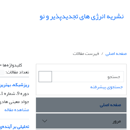
نشریه انرژی های تجدیدپذیر و نو
صفحه اصلی
فهرست مقالات
کلیدواژه‌ها =
تعداد مقالات:
ریزشبکه، بهترین 
جستجوی پیشرفته
دوره 9، شماره 1، فروردین 1401، صفحه
جواد معینی هادی
صفحه اصلی
مشاهده مقاله
مرور
تحلیلی بر آینده‌