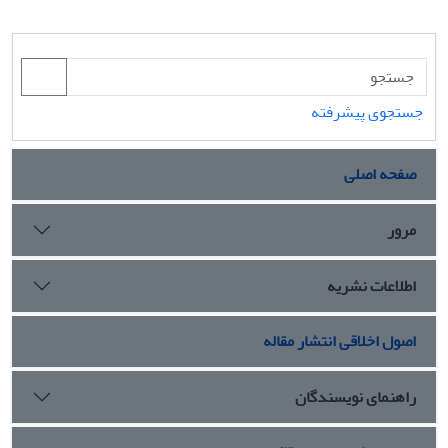
جستجوی پیشرفته
صفحه اصلی
مرور
اطلاعات نشریه
اصول اخلاقی انتشار مقاله
راهنمای نویسندگان