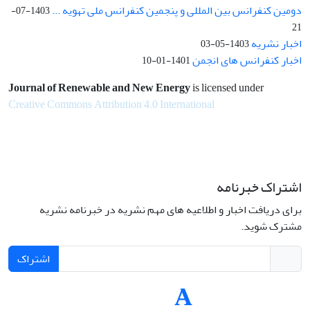
دومین کنفرانس بین المللی و پنجمین کنفرانس ملی تهویه ...
1403-07-
21
اخبار نشریه
1403-05-03
اخبار کنفرانس های انجمن
1401-01-10
Journal of Renewable and New Energy
is licensed under
Creative Commons Attribution 4.0 International
اشتراک خبرنامه
برای دریافت اخبار و اطلاعیه های مهم نشریه در خبرنامه نشریه
مشترک شوید.
اشتراک