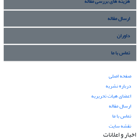
هزینه های بررسی مقاله
ارسال مقاله
داوران
تماس با ما
صفحه اصلی
درباره نشریه
اعضای هیات تحریریه
ارسال مقاله
تماس با ما
نقشه سایت
اخبار و اعلانات