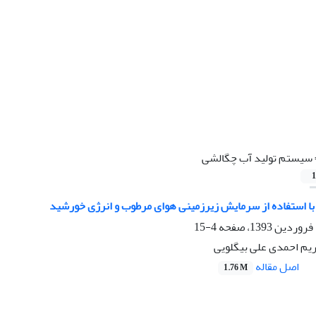
سیستم‌ تولید آب چگالشی
1
با استفاده از سرمایش زیرزمینی هوای مرطوب و انرژی خورشید
4-15
ریم احمدی علی بیگلویی
اصل مقاله
1.76 M