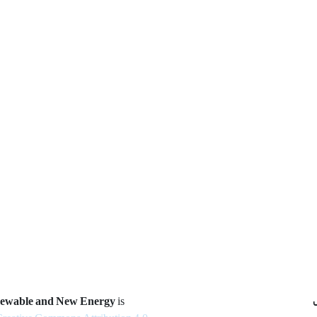
newable and New Energy
is