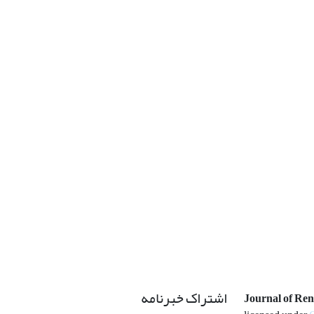
اشتراک خبرنامه
Journal of Re