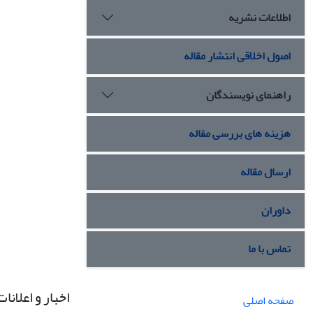
اطلاعات نشریه
اصول اخلاقی انتشار مقاله
راهنمای نویسندگان
هزینه های بررسی مقاله
ارسال مقاله
داوران
تماس با ما
اخبار و اعلانات
صفحه اصلی