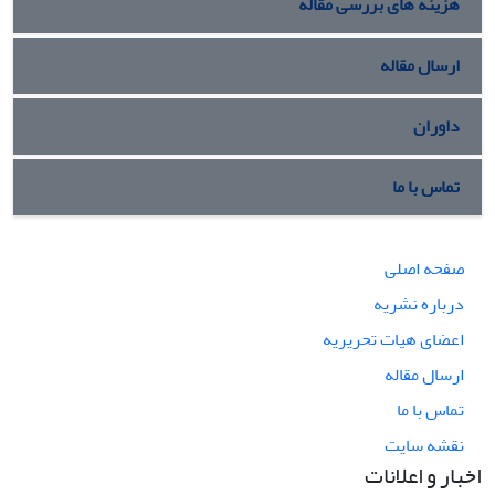
هزینه های بررسی مقاله
ارسال مقاله
داوران
تماس با ما
صفحه اصلی
درباره نشریه
اعضای هیات تحریریه
ارسال مقاله
تماس با ما
نقشه سایت
اخبار و اعلانات