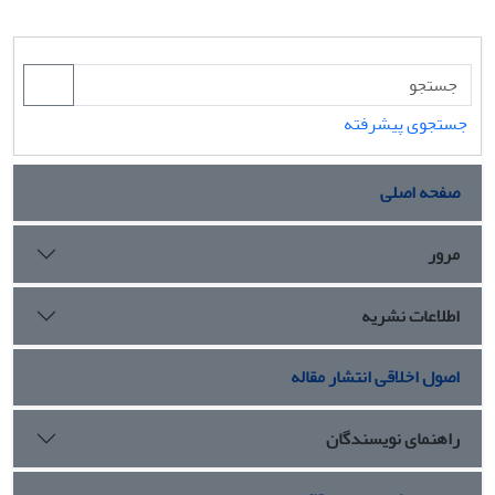
جستجوی پیشرفته
صفحه اصلی
مرور
اطلاعات نشریه
اصول اخلاقی انتشار مقاله
راهنمای نویسندگان