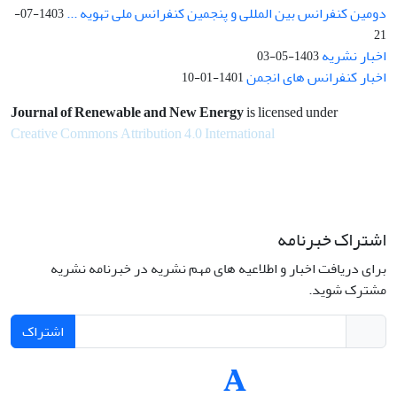
دومین کنفرانس بین المللی و پنجمین کنفرانس ملی تهویه ...
1403-07-
21
اخبار نشریه
1403-05-03
اخبار کنفرانس های انجمن
1401-01-10
Journal of Renewable and New Energy
is licensed under
Creative Commons Attribution 4.0 International
اشتراک خبرنامه
برای دریافت اخبار و اطلاعیه های مهم نشریه در خبرنامه نشریه
مشترک شوید.
اشتراک