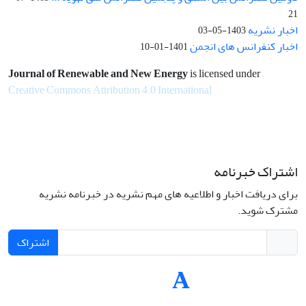
21
اخبار نشریه
1403-05-03
اخبار کنفرانس های انجمن
1401-01-10
Journal of Renewable and New Energy
is licensed under
Creative Commons Attribution 4.0 International
اشتراک خبرنامه
برای دریافت اخبار و اطلاعیه های مهم نشریه در خبرنامه نشریه
مشترک شوید.
اشتراک