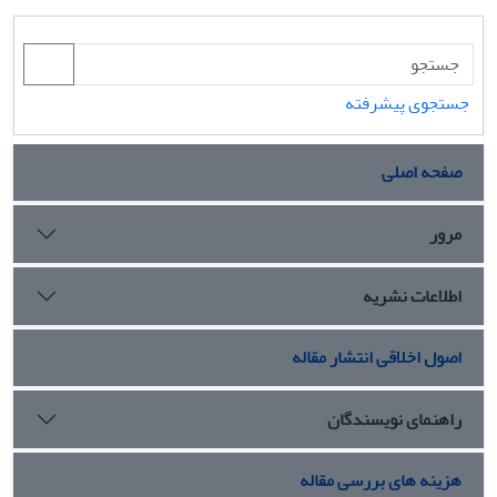
جستجوی پیشرفته
صفحه اصلی
مرور
اطلاعات نشریه
اصول اخلاقی انتشار مقاله
راهنمای نویسندگان
هزینه های بررسی مقاله