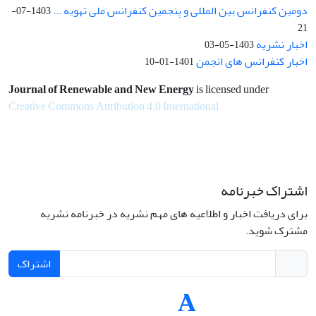
دومین کنفرانس بین المللی و پنجمین کنفرانس ملی تهویه ...
1403-07-
21
اخبار نشریه
1403-05-03
اخبار کنفرانس های انجمن
1401-01-10
Journal of Renewable and New Energy
is licensed under
Creative Commons Attribution 4.0 International
اشتراک خبرنامه
برای دریافت اخبار و اطلاعیه های مهم نشریه در خبرنامه نشریه
مشترک شوید.
اشتراک