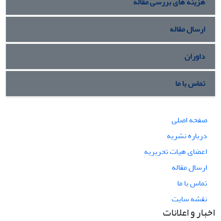
هزینه های بررسی مقاله
ارسال مقاله
داوران
تماس با ما
صفحه اصلی
درباره نشریه
اعضای هیات تحریریه
ارسال مقاله
تماس با ما
نقشه سایت
اخبار و اعلانات