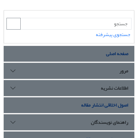
جستجوی پیشرفته
صفحه اصلی
مرور
اطلاعات نشریه
اصول اخلاقی انتشار مقاله
راهنمای نویسندگان