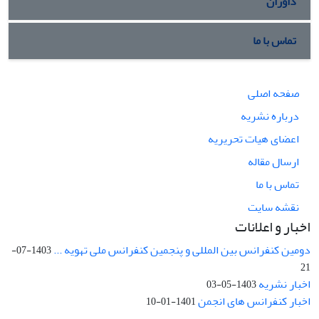
داوران
تماس با ما
صفحه اصلی
درباره نشریه
اعضای هیات تحریریه
ارسال مقاله
تماس با ما
نقشه سایت
اخبار و اعلانات
دومین کنفرانس بین المللی و پنجمین کنفرانس ملی تهویه ...
1403-07-
21
اخبار نشریه
1403-05-03
اخبار کنفرانس های انجمن
1401-01-10