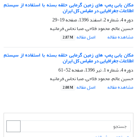
مکان یابی پمپ های زمین گرمایی حلقه بسته با استفاده از سیستم
اطلاعات جغرافیایی در مقیاس کل ایران
دوره 4، شماره 2، اسفند 1396، صفحه
19-29
حسین عالم، محمود فلاحی، صبا نحاس فرمانیه
اصل مقاله
مشاهده مقاله
2.87 M
مکان یابی پمپ های زمین گرمایی حلقه بسته با استفاده از سیستم
اطلاعات جغرافیایی در مقیاس کل ایران
دوره 4، شماره 1، تیر 1396، صفحه
52-61
حسین عالم، محمود فلاحی، صبا نحاس فرمانیه
اصل مقاله
مشاهده مقاله
2.08 M
جستجوی پیشرفته