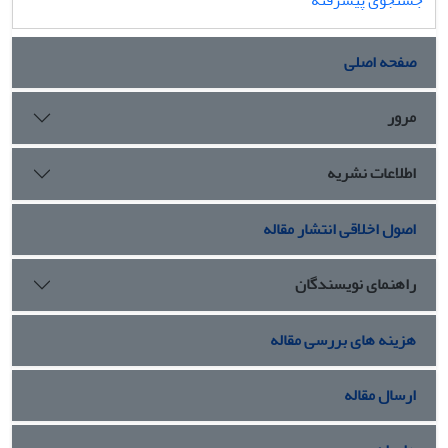
صفحه اصلی
مرور
اطلاعات نشریه
اصول اخلاقی انتشار مقاله
راهنمای نویسندگان
هزینه های بررسی مقاله
ارسال مقاله