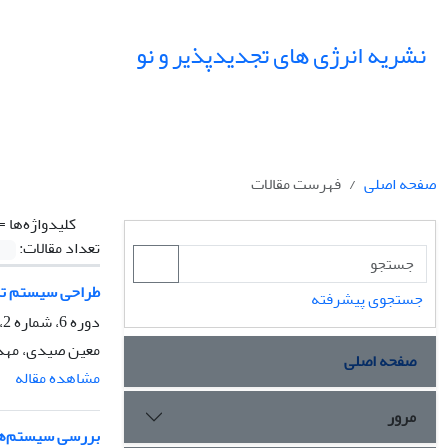
نشریه انرژی های تجدیدپذیر و نو
صفحه اصلی
فهرست مقالات
کلیدواژه‌ها =
تعداد مقالات:
طراحی سیستم ترک
جستجوی پیشرفته
دوره 6، شماره 2، مهر 1398، صفحه
معین صیدی، مهدی
صفحه اصلی
مشاهده مقاله
مرور
بررسی سیستم‌های