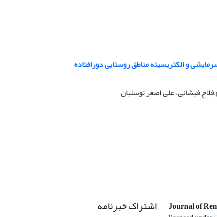
سرمایشی و الکتریسیته مناطق روستایی دورافتاده
فلاح فیشانی، علی اصغر توسلیان
اشتراک خبرنامه
Journal of Re