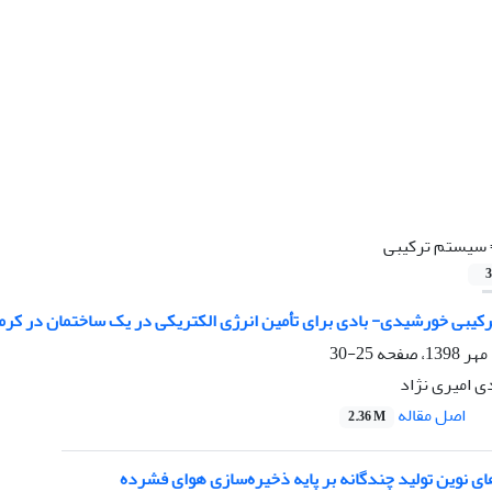
سیستم ترکیبی
3
یبی خورشیدی- بادی برای تأمین انرژی الکتریکی در یک ساختمان در کرم
25-30
 امیری نژاد
اصل مقاله
2.36 M
 نوین تولید چندگانه بر پایه ذخیره‌سازی هوای فشرده