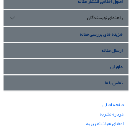
اصول اخلاقی انتشار مقاله
راهنمای نویسندگان
هزینه های بررسی مقاله
ارسال مقاله
داوران
تماس با ما
صفحه اصلی
درباره نشریه
اعضای هیات تحریریه