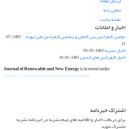
ارسال مقاله
تماس با ما
نقشه سایت
اخبار و اعلانات
دومین کنفرانس بین المللی و پنجمین کنفرانس ملی تهویه ...
1403-07-
21
اخبار نشریه
1403-05-03
اخبار کنفرانس های انجمن
1401-01-10
Journal of Renewable and New Energy
is licensed under
Creative Commons Attribution 4.0 International
اشتراک خبرنامه
برای دریافت اخبار و اطلاعیه های مهم نشریه در خبرنامه نشریه
مشترک شوید.