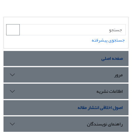
جستجوی پیشرفته
صفحه اصلی
مرور
اطلاعات نشریه
اصول اخلاقی انتشار مقاله
راهنمای نویسندگان