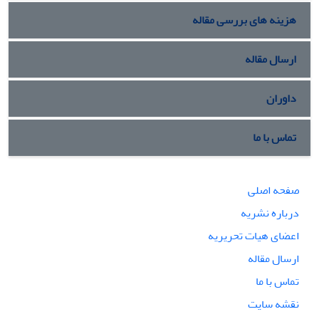
هزینه های بررسی مقاله
ارسال مقاله
داوران
تماس با ما
صفحه اصلی
درباره نشریه
اعضای هیات تحریریه
ارسال مقاله
تماس با ما
نقشه سایت