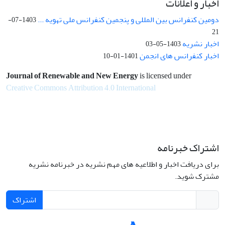
اخبار و اعلانات
دومین کنفرانس بین المللی و پنجمین کنفرانس ملی تهویه ...
1403-07-
21
اخبار نشریه
1403-05-03
اخبار کنفرانس های انجمن
1401-01-10
Journal of Renewable and New Energy
is licensed under
Creative Commons Attribution 4.0 International
اشتراک خبرنامه
برای دریافت اخبار و اطلاعیه های مهم نشریه در خبرنامه نشریه
مشترک شوید.
اشتراک