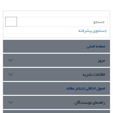
جستجوی پیشرفته
صفحه اصلی
مرور
اطلاعات نشریه
اصول اخلاقی انتشار مقاله
راهنمای نویسندگان