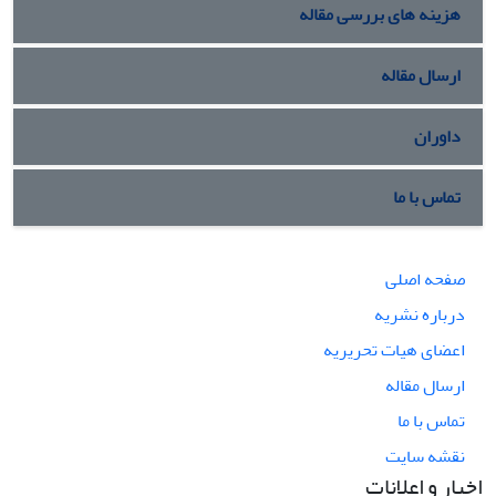
هزینه های بررسی مقاله
ارسال مقاله
داوران
تماس با ما
صفحه اصلی
درباره نشریه
اعضای هیات تحریریه
ارسال مقاله
تماس با ما
نقشه سایت
اخبار و اعلانات