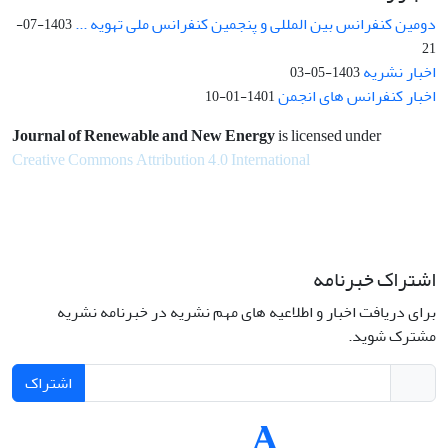
دومین کنفرانس بین المللی و پنجمین کنفرانس ملی تهویه ...
1403-07-
21
اخبار نشریه
1403-05-03
اخبار کنفرانس های انجمن
1401-01-10
Journal of Renewable and New Energy
is licensed under
Creative Commons Attribution 4.0 International
اشتراک خبرنامه
برای دریافت اخبار و اطلاعیه های مهم نشریه در خبرنامه نشریه
مشترک شوید.
اشتراک