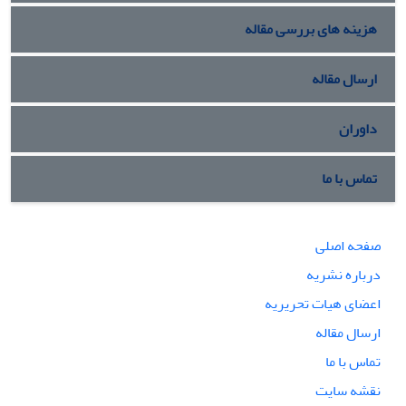
هزینه های بررسی مقاله
ارسال مقاله
داوران
تماس با ما
صفحه اصلی
درباره نشریه
اعضای هیات تحریریه
ارسال مقاله
تماس با ما
نقشه سایت