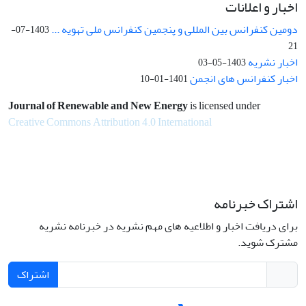
اخبار و اعلانات
دومین کنفرانس بین المللی و پنجمین کنفرانس ملی تهویه ...
1403-07-
21
اخبار نشریه
1403-05-03
اخبار کنفرانس های انجمن
1401-01-10
Journal of Renewable and New Energy
is licensed under
Creative Commons Attribution 4.0 International
اشتراک خبرنامه
برای دریافت اخبار و اطلاعیه های مهم نشریه در خبرنامه نشریه
مشترک شوید.
اشتراک