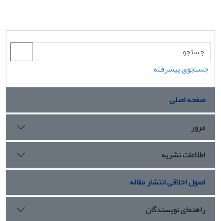
جستجوی پیشرفته
صفحه اصلی
مرور
اطلاعات نشریه
اصول اخلاقی انتشار مقاله
راهنمای نویسندگان