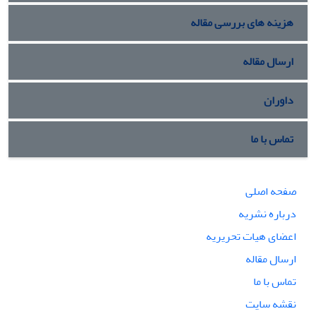
هزینه های بررسی مقاله
ارسال مقاله
داوران
تماس با ما
صفحه اصلی
درباره نشریه
اعضای هیات تحریریه
ارسال مقاله
تماس با ما
نقشه سایت