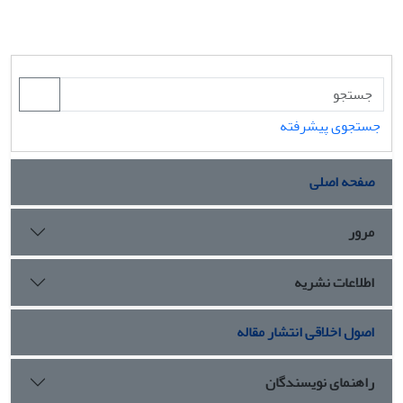
جستجوی پیشرفته
صفحه اصلی
مرور
اطلاعات نشریه
اصول اخلاقی انتشار مقاله
راهنمای نویسندگان