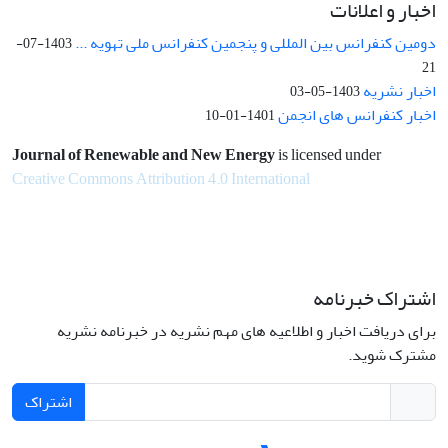
اخبار و اعلانات
دومین کنفرانس بین المللی و پنجمین کنفرانس ملی تهویه ...
1403-07-
21
اخبار نشریه
1403-05-03
اخبار کنفرانس های انجمن
1401-01-10
Journal of Renewable and New Energy
is licensed under
Creative Commons Attribution 4.0 International
اشتراک خبرنامه
برای دریافت اخبار و اطلاعیه های مهم نشریه در خبرنامه نشریه
مشترک شوید.
اشتراک