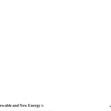
newable and New Energy
is