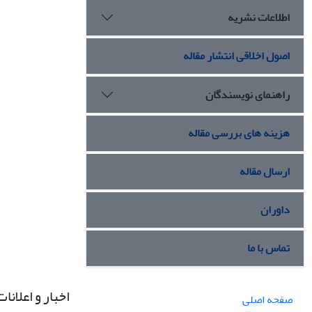
اطلاعات نشریه
اصول اخلاقی انتشار مقاله
راهنمای نویسندگان
هزینه های بررسی مقاله
ارسال مقاله
داوران
تماس با ما
اخبار و اعلانات
صفحه اصلی