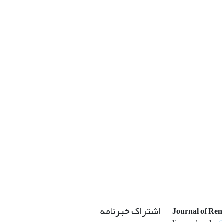
اشتراک خبرنامه
Journal of Re