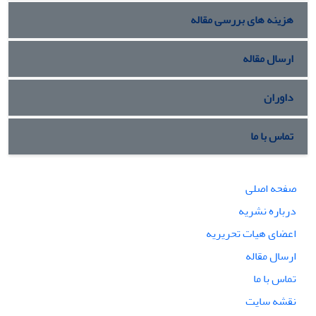
هزینه های بررسی مقاله
ارسال مقاله
داوران
تماس با ما
صفحه اصلی
درباره نشریه
اعضای هیات تحریریه
ارسال مقاله
تماس با ما
نقشه سایت