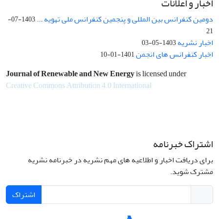
اخبار و اعلانات
دومین کنفرانس بین المللی و پنجمین کنفرانس ملی تهویه ...
1403-07-
21
اخبار نشریه
1403-05-03
اخبار کنفرانس های انجمن
1401-01-10
Journal of Renewable and New Energy
is licensed under
Creative Commons Attribution 4.0 International
اشتراک خبرنامه
برای دریافت اخبار و اطلاعیه های مهم نشریه در خبرنامه نشریه
مشترک شوید.
اشتراک