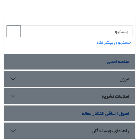
جستجوی پیشرفته
صفحه اصلی
مرور
اطلاعات نشریه
اصول اخلاقی انتشار مقاله
راهنمای نویسندگان