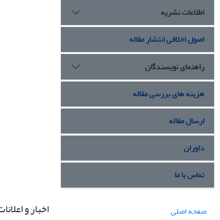
اطلاعات نشریه
اصول اخلاقی انتشار مقاله
راهنمای نویسندگان
هزینه های بررسی مقاله
ارسال مقاله
داوران
تماس با ما
اخبار و اعلانات
صفحه اصلی