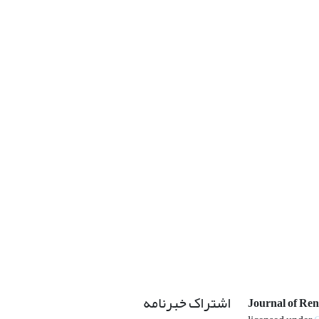
اشتراک خبرنامه
Journal of Re