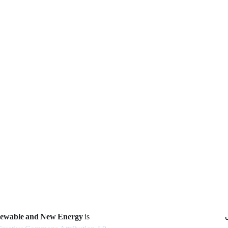
newable and New Energy
is