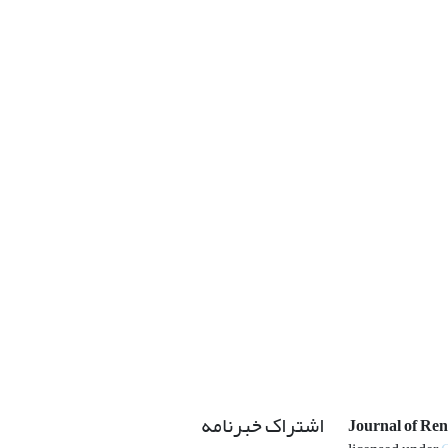
اشتراک خبرنامه
Journal of Re