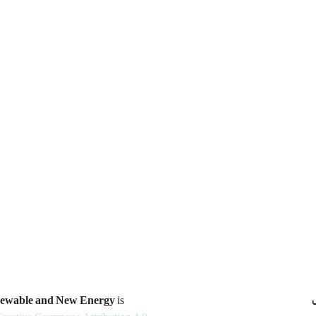
newable and New Energy
is