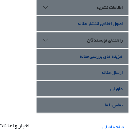
اطلاعات نشریه
اصول اخلاقی انتشار مقاله
راهنمای نویسندگان
هزینه های بررسی مقاله
ارسال مقاله
داوران
تماس با ما
اخبار و اعلانات
صفحه اصلی