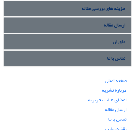
هزینه های بررسی مقاله
ارسال مقاله
داوران
تماس با ما
صفحه اصلی
درباره نشریه
اعضای هیات تحریریه
ارسال مقاله
تماس با ما
نقشه سایت