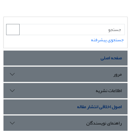
جستجوی پیشرفته
صفحه اصلی
مرور
اطلاعات نشریه
اصول اخلاقی انتشار مقاله
راهنمای نویسندگان