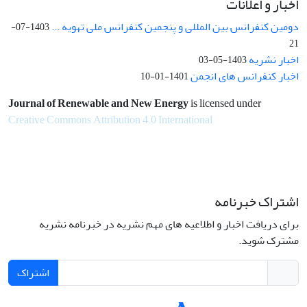
اخبار و اعلانات
دومین کنفرانس بین المللی و پنجمین کنفرانس ملی تهویه ...
1403-07-
21
اخبار نشریه
1403-05-03
اخبار کنفرانس های انجمن
1401-01-10
Journal of Renewable and New Energy
is licensed under
Creative Commons Attribution 4.0 International
اشتراک خبرنامه
برای دریافت اخبار و اطلاعیه های مهم نشریه در خبرنامه نشریه
مشترک شوید.
اشتراک