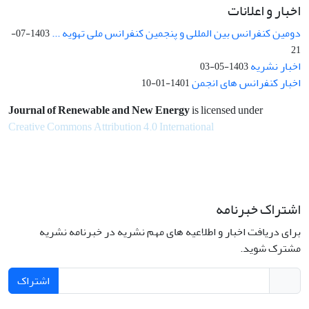
اخبار و اعلانات
دومین کنفرانس بین المللی و پنجمین کنفرانس ملی تهویه ...
1403-07-
21
اخبار نشریه
1403-05-03
اخبار کنفرانس های انجمن
1401-01-10
Journal of Renewable and New Energy
is licensed under
Creative Commons Attribution 4.0 International
اشتراک خبرنامه
برای دریافت اخبار و اطلاعیه های مهم نشریه در خبرنامه نشریه
مشترک شوید.
اشتراک