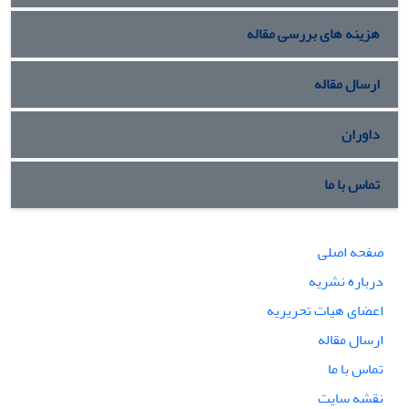
هزینه های بررسی مقاله
ارسال مقاله
داوران
تماس با ما
صفحه اصلی
درباره نشریه
اعضای هیات تحریریه
ارسال مقاله
تماس با ما
نقشه سایت