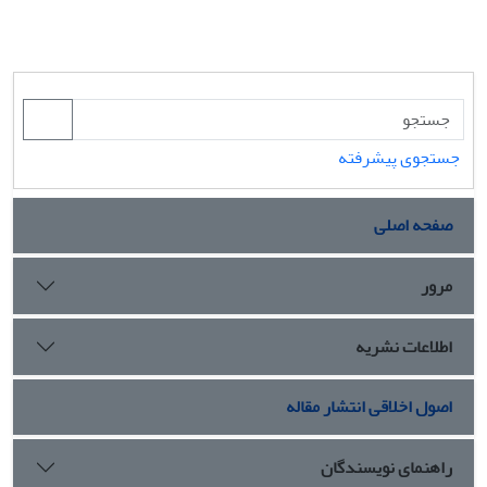
جستجوی پیشرفته
صفحه اصلی
مرور
اطلاعات نشریه
اصول اخلاقی انتشار مقاله
راهنمای نویسندگان