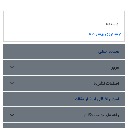
جستجوی پیشرفته
صفحه اصلی
مرور
اطلاعات نشریه
اصول اخلاقی انتشار مقاله
راهنمای نویسندگان