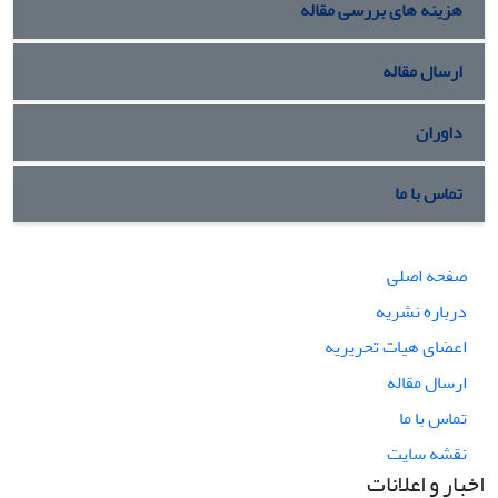
هزینه های بررسی مقاله
ارسال مقاله
داوران
تماس با ما
صفحه اصلی
درباره نشریه
اعضای هیات تحریریه
ارسال مقاله
تماس با ما
نقشه سایت
اخبار و اعلانات