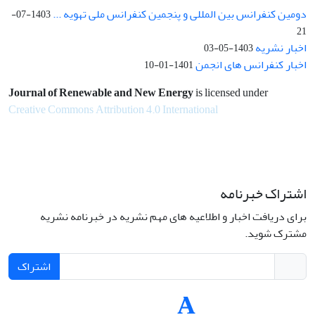
دومین کنفرانس بین المللی و پنجمین کنفرانس ملی تهویه ...
1403-07-
21
اخبار نشریه
1403-05-03
اخبار کنفرانس های انجمن
1401-01-10
Journal of Renewable and New Energy
is licensed under
Creative Commons Attribution 4.0 International
اشتراک خبرنامه
برای دریافت اخبار و اطلاعیه های مهم نشریه در خبرنامه نشریه
مشترک شوید.
اشتراک