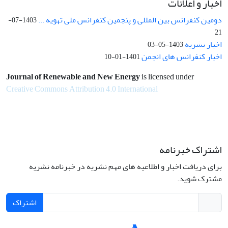
اخبار و اعلانات
دومین کنفرانس بین المللی و پنجمین کنفرانس ملی تهویه ...
1403-07-
21
اخبار نشریه
1403-05-03
اخبار کنفرانس های انجمن
1401-01-10
Journal of Renewable and New Energy
is licensed under
Creative Commons Attribution 4.0 International
اشتراک خبرنامه
برای دریافت اخبار و اطلاعیه های مهم نشریه در خبرنامه نشریه
مشترک شوید.
اشتراک