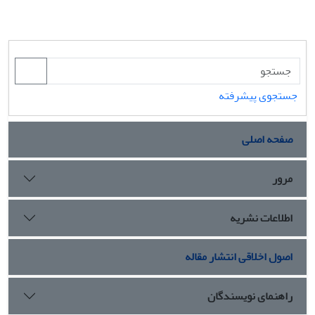
جستجوی پیشرفته
صفحه اصلی
مرور
اطلاعات نشریه
اصول اخلاقی انتشار مقاله
راهنمای نویسندگان