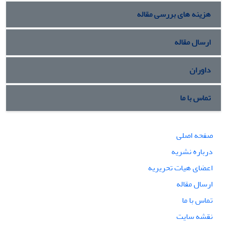
هزینه های بررسی مقاله
ارسال مقاله
داوران
تماس با ما
صفحه اصلی
درباره نشریه
اعضای هیات تحریریه
ارسال مقاله
تماس با ما
نقشه سایت