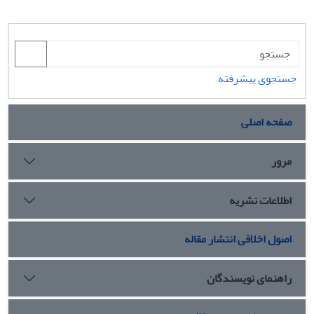
جستجوی پیشرفته
صفحه اصلی
مرور
اطلاعات نشریه
اصول اخلاقی انتشار مقاله
راهنمای نویسندگان