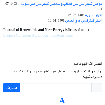
دومین کنفرانس بین المللی و پنجمین کنفرانس ملی تهویه ...
1403-07-
21
اخبار نشریه
1403-05-03
اخبار کنفرانس های انجمن
1401-01-10
Journal of Renewable and New Energy
is licensed under
Creative Commons Attribution 4.0 International
اشتراک خبرنامه
برای دریافت اخبار و اطلاعیه های مهم نشریه در خبرنامه نشریه
مشترک شوید.
اشتراک