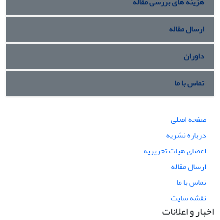
هزینه های بررسی مقاله
ارسال مقاله
داوران
تماس با ما
صفحه اصلی
درباره نشریه
اعضای هیات تحریریه
ارسال مقاله
تماس با ما
نقشه سایت
اخبار و اعلانات