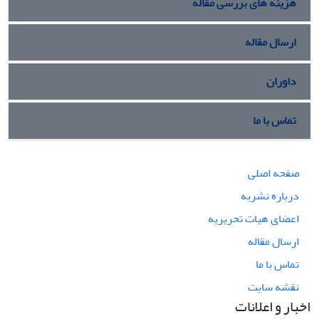
هزینه های بررسی مقاله
ارسال مقاله
داوران
تماس با ما
صفحه اصلی
درباره نشریه
اعضای هیات تحریریه
ارسال مقاله
تماس با ما
نقشه سایت
اخبار و اعلانات