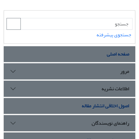
جستجوی پیشرفته
صفحه اصلی
مرور
اطلاعات نشریه
اصول اخلاقی انتشار مقاله
راهنمای نویسندگان