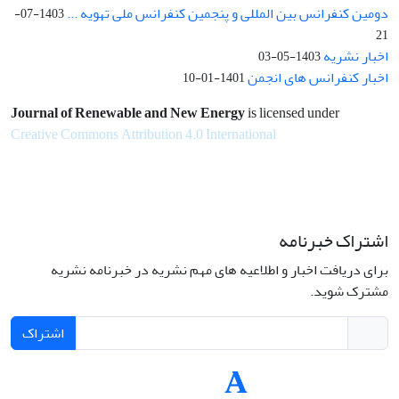
دومین کنفرانس بین المللی و پنجمین کنفرانس ملی تهویه ...
1403-07-
21
اخبار نشریه
1403-05-03
اخبار کنفرانس های انجمن
1401-01-10
Journal of Renewable and New Energy
is licensed under
Creative Commons Attribution 4.0 International
اشتراک خبرنامه
برای دریافت اخبار و اطلاعیه های مهم نشریه در خبرنامه نشریه
مشترک شوید.
اشتراک