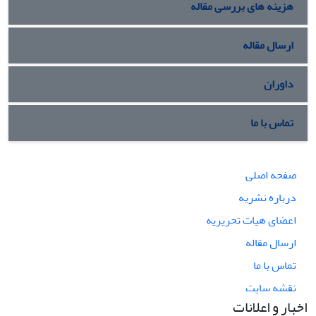
هزینه های بررسی مقاله
ارسال مقاله
داوران
تماس با ما
صفحه اصلی
درباره نشریه
اعضای هیات تحریریه
ارسال مقاله
تماس با ما
نقشه سایت
اخبار و اعلانات