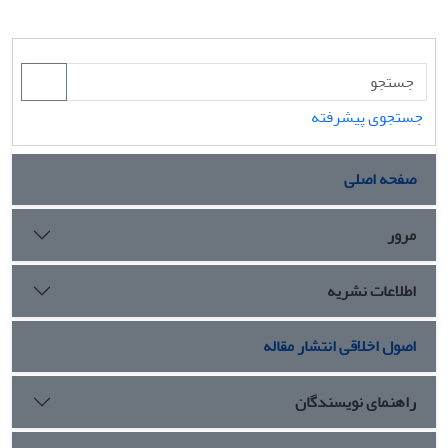
جستجوی پیشرفته
صفحه اصلی
مرور
اطلاعات نشریه
اصول اخلاقی انتشار مقاله
راهنمای نویسندگان