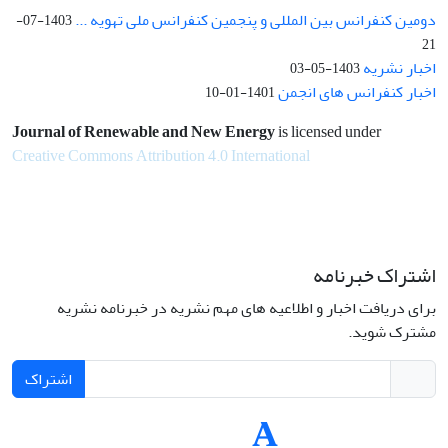
دومین کنفرانس بین المللی و پنجمین کنفرانس ملی تهویه ...
1403-07-
21
اخبار نشریه
1403-05-03
اخبار کنفرانس های انجمن
1401-01-10
Journal of Renewable and New Energy
is licensed under
Creative Commons Attribution 4.0 International
اشتراک خبرنامه
برای دریافت اخبار و اطلاعیه های مهم نشریه در خبرنامه نشریه
مشترک شوید.
اشتراک