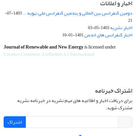
اخبار و اعلانات
دومین کنفرانس بین المللی و پنجمین کنفرانس ملی تهویه ...
1403-07-
21
اخبار نشریه
1403-05-03
اخبار کنفرانس های انجمن
1401-01-10
Journal of Renewable and New Energy
is licensed under
Creative Commons Attribution 4.0 International
اشتراک خبرنامه
برای دریافت اخبار و اطلاعیه های مهم نشریه در خبرنامه نشریه
مشترک شوید.
اشتراک