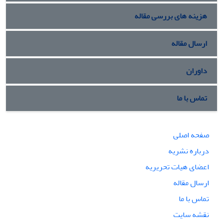
هزینه های بررسی مقاله
ارسال مقاله
داوران
تماس با ما
صفحه اصلی
درباره نشریه
اعضای هیات تحریریه
ارسال مقاله
تماس با ما
نقشه سایت