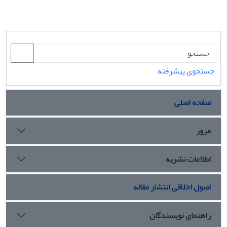
جستجوی پیشرفته
صفحه اصلی
مرور
اطلاعات نشریه
اصول اخلاقی انتشار مقاله
راهنمای نویسندگان