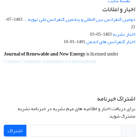
نقشه سایت
اخبار و اعلانات
دومین کنفرانس بین المللی و پنجمین کنفرانس ملی تهویه ...
1403-07-
21
اخبار نشریه
1403-05-03
اخبار کنفرانس های انجمن
1401-01-10
Journal of Renewable and New Energy
is licensed under
Creative Commons Attribution 4.0 International
اشتراک خبرنامه
برای دریافت اخبار و اطلاعیه های مهم نشریه در خبرنامه نشریه
مشترک شوید.
اشتراک