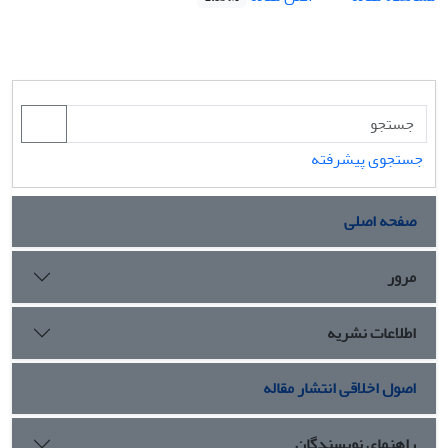
جستجوی پیشرفته
صفحه اصلی
مرور
اطلاعات نشریه
اصول اخلاقی انتشار مقاله
راهنمای نویسندگان