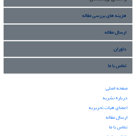
هزینه های بررسی مقاله
ارسال مقاله
داوران
تماس با ما
صفحه اصلی
درباره نشریه
اعضای هیات تحریریه
ارسال مقاله
تماس با ما