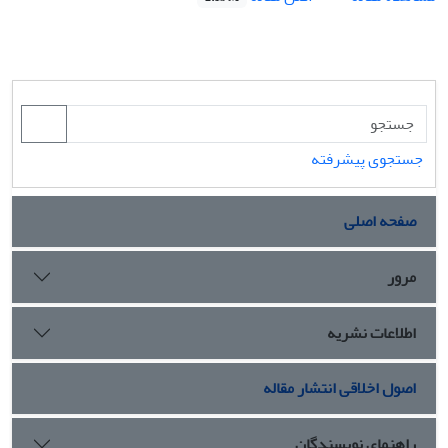
جستجوی پیشرفته
صفحه اصلی
مرور
اطلاعات نشریه
اصول اخلاقی انتشار مقاله
راهنمای نویسندگان