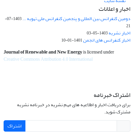
نقشه سایت
اخبار و اعلانات
دومین کنفرانس بین المللی و پنجمین کنفرانس ملی تهویه ...
1403-07-
21
اخبار نشریه
1403-05-03
اخبار کنفرانس های انجمن
1401-01-10
Journal of Renewable and New Energy
is licensed under
Creative Commons Attribution 4.0 International
اشتراک خبرنامه
برای دریافت اخبار و اطلاعیه های مهم نشریه در خبرنامه نشریه
مشترک شوید.
اشتراک