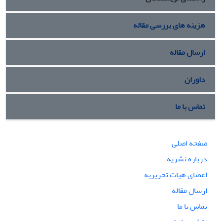
هزینه های بررسی مقاله
ارسال مقاله
داوران
تماس با ما
صفحه اصلی
درباره نشریه
اعضای هیات تحریریه
ارسال مقاله
تماس با ما