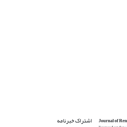
اشتراک خبرنامه
Journal of Re