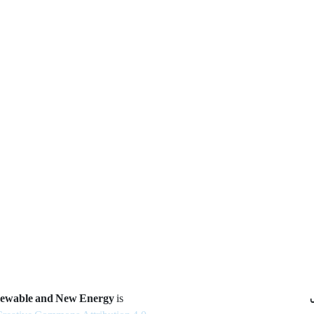
newable and New Energy
is