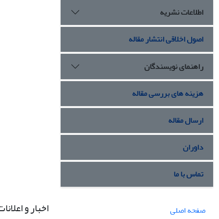
اطلاعات نشریه
اصول اخلاقی انتشار مقاله
راهنمای نویسندگان
هزینه های بررسی مقاله
ارسال مقاله
داوران
تماس با ما
اخبار و اعلانات
صفحه اصلی