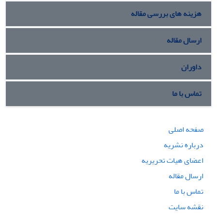
هزینه های بررسی مقاله
ارسال مقاله
داوران
تماس با ما
صفحه اصلی
درباره نشریه
اعضای هیات تحریریه
ارسال مقاله
تماس با ما
نقشه سایت