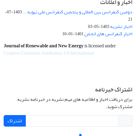
اخبار و اعلانات
دومین کنفرانس بین المللی و پنجمین کنفرانس ملی تهویه ...
1403-07-
21
اخبار نشریه
1403-05-03
اخبار کنفرانس های انجمن
1401-01-10
Journal of Renewable and New Energy
is licensed under
Creative Commons Attribution 4.0 International
اشتراک خبرنامه
برای دریافت اخبار و اطلاعیه های مهم نشریه در خبرنامه نشریه
مشترک شوید.
اشتراک