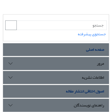
جستجوی پیشرفته
صفحه اصلی
مرور
اطلاعات نشریه
اصول اخلاقی انتشار مقاله
راهنمای نویسندگان