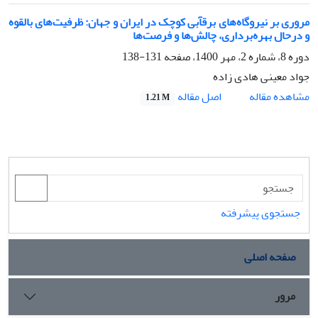
مروری بر نیروگاه‌های برقآبی کوچک در ایران و جهان: ظرفیت‌های بالقوه
و درحال بهره‌برداری، چالش‌ها و فرصت‌ها
دوره 8، شماره 2، مهر 1400، صفحه
131-138
جواد معینی هادی زاده
اصل مقاله
مشاهده مقاله
1.21 M
جستجوی پیشرفته
صفحه اصلی
مرور