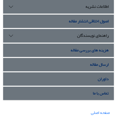
اطلاعات نشریه
اصول اخلاقی انتشار مقاله
راهنمای نویسندگان
هزینه های بررسی مقاله
ارسال مقاله
داوران
تماس با ما
صفحه اصلی