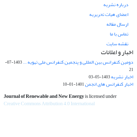
درباره نشریه
اعضای هیات تحریریه
ارسال مقاله
تماس با ما
نقشه سایت
اخبار و اعلانات
دومین کنفرانس بین المللی و پنجمین کنفرانس ملی تهویه ...
1403-07-
21
اخبار نشریه
1403-05-03
اخبار کنفرانس های انجمن
1401-01-10
Journal of Renewable and New Energy
is licensed under
Creative Commons Attribution 4.0 International