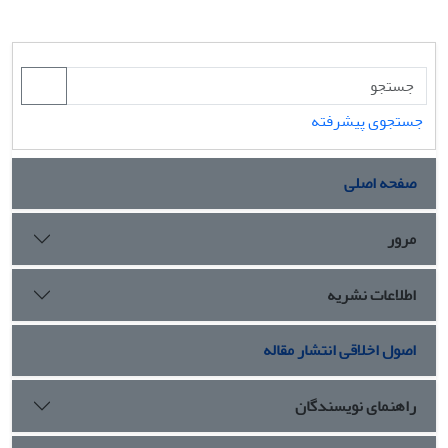
جستجوی پیشرفته
صفحه اصلی
مرور
اطلاعات نشریه
اصول اخلاقی انتشار مقاله
راهنمای نویسندگان