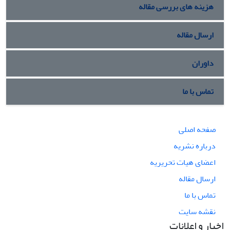
هزینه های بررسی مقاله
ارسال مقاله
داوران
تماس با ما
صفحه اصلی
درباره نشریه
اعضای هیات تحریریه
ارسال مقاله
تماس با ما
نقشه سایت
اخبار و اعلانات