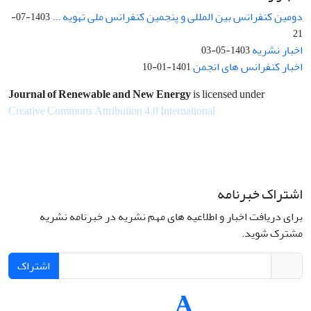
دومین کنفرانس بین المللی و پنجمین کنفرانس ملی تهویه ...
1403-07-
21
اخبار نشریه
1403-05-03
اخبار کنفرانس های انجمن
1401-01-10
Journal of Renewable and New Energy
is licensed under
Creative Commons Attribution 4.0 International
اشتراک خبرنامه
برای دریافت اخبار و اطلاعیه های مهم نشریه در خبرنامه نشریه
مشترک شوید.
اشتراک