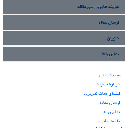
هزینه های بررسی مقاله
ارسال مقاله
داوران
تماس با ما
صفحه اصلی
درباره نشریه
اعضای هیات تحریریه
ارسال مقاله
تماس با ما
نقشه سایت