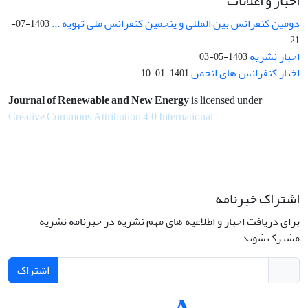
اخبار و اعلانات
دومین کنفرانس بین المللی و پنجمین کنفرانس ملی تهویه ...
1403-07-
21
اخبار نشریه
1403-05-03
اخبار کنفرانس های انجمن
1401-01-10
Journal of Renewable and New Energy
is licensed under
Creative Commons Attribution 4.0 International
اشتراک خبرنامه
برای دریافت اخبار و اطلاعیه های مهم نشریه در خبرنامه نشریه
مشترک شوید.
اشتراک