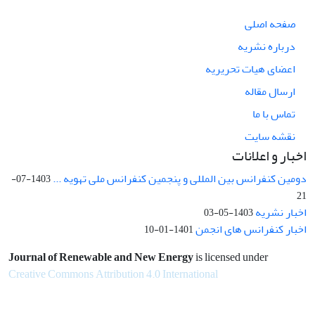
صفحه اصلی
درباره نشریه
اعضای هیات تحریریه
ارسال مقاله
تماس با ما
نقشه سایت
اخبار و اعلانات
دومین کنفرانس بین المللی و پنجمین کنفرانس ملی تهویه ...
1403-07-
21
اخبار نشریه
1403-05-03
اخبار کنفرانس های انجمن
1401-01-10
Journal of Renewable and New Energy
is licensed under
Creative Commons Attribution 4.0 International