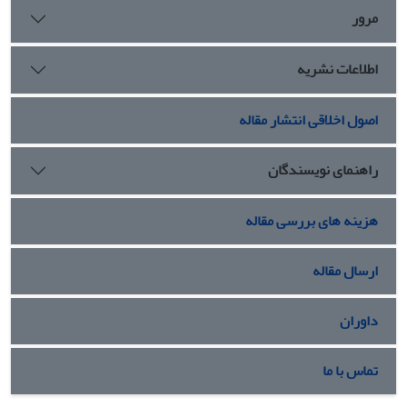
مرور
اطلاعات نشریه
اصول اخلاقی انتشار مقاله
راهنمای نویسندگان
هزینه های بررسی مقاله
ارسال مقاله
داوران
تماس با ما