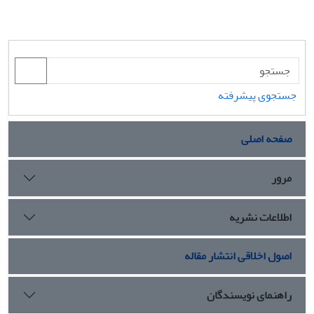
جستجوی پیشرفته
صفحه اصلی
مرور
اطلاعات نشریه
اصول اخلاقی انتشار مقاله
راهنمای نویسندگان