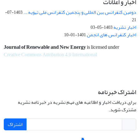
اخبار و اعلانات
دومین کنفرانس بین المللی و پنجمین کنفرانس ملی تهویه ...
1403-07-
21
اخبار نشریه
1403-05-03
اخبار کنفرانس های انجمن
1401-01-10
Journal of Renewable and New Energy
is licensed under
Creative Commons Attribution 4.0 International
اشتراک خبرنامه
برای دریافت اخبار و اطلاعیه های مهم نشریه در خبرنامه نشریه
مشترک شوید.
اشتراک