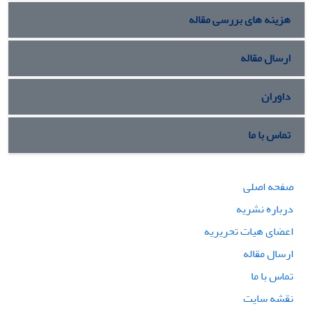
هزینه های بررسی مقاله
ارسال مقاله
داوران
تماس با ما
صفحه اصلی
درباره نشریه
اعضای هیات تحریریه
ارسال مقاله
تماس با ما
نقشه سایت