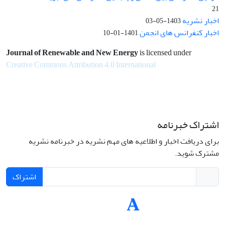
21
اخبار نشریه
1403-05-03
اخبار کنفرانس های انجمن
1401-01-10
Journal of Renewable and New Energy
is licensed under
Creative Commons Attribution 4.0 International
اشتراک خبرنامه
برای دریافت اخبار و اطلاعیه های مهم نشریه در خبرنامه نشریه
مشترک شوید.
اشتراک