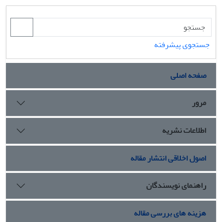
جستجوی پیشرفته
صفحه اصلی
مرور
اطلاعات نشریه
اصول اخلاقی انتشار مقاله
راهنمای نویسندگان
هزینه های بررسی مقاله