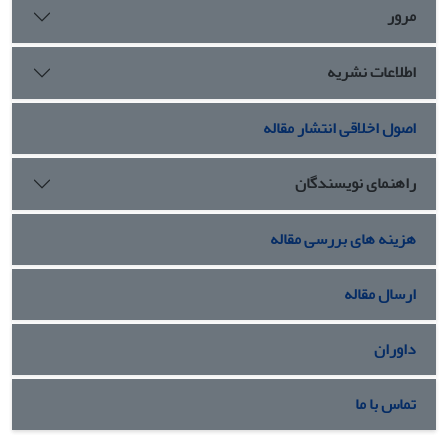
مرور
اطلاعات نشریه
اصول اخلاقی انتشار مقاله
راهنمای نویسندگان
هزینه های بررسی مقاله
ارسال مقاله
داوران
تماس با ما