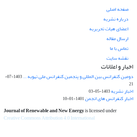
صفحه اصلی
درباره نشریه
اعضای هیات تحریریه
ارسال مقاله
تماس با ما
نقشه سایت
اخبار و اعلانات
دومین کنفرانس بین المللی و پنجمین کنفرانس ملی تهویه ...
1403-07-
21
اخبار نشریه
1403-05-03
اخبار کنفرانس های انجمن
1401-01-10
Journal of Renewable and New Energy
is licensed under
Creative Commons Attribution 4.0 International