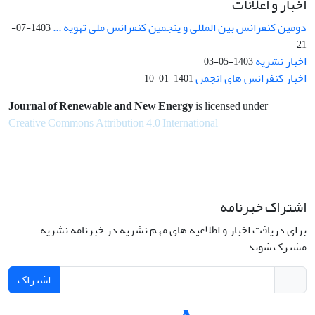
اخبار و اعلانات
دومین کنفرانس بین المللی و پنجمین کنفرانس ملی تهویه ...
1403-07-
21
اخبار نشریه
1403-05-03
اخبار کنفرانس های انجمن
1401-01-10
Journal of Renewable and New Energy
is licensed under
Creative Commons Attribution 4.0 International
اشتراک خبرنامه
برای دریافت اخبار و اطلاعیه های مهم نشریه در خبرنامه نشریه
مشترک شوید.
اشتراک