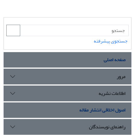
جستجوی پیشرفته
صفحه اصلی
مرور
اطلاعات نشریه
اصول اخلاقی انتشار مقاله
راهنمای نویسندگان