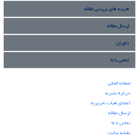
هزینه های بررسی مقاله
ارسال مقاله
داوران
تماس با ما
صفحه اصلی
درباره نشریه
اعضای هیات تحریریه
ارسال مقاله
تماس با ما
نقشه سایت