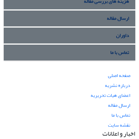
هزینه های بررسی مقاله
ارسال مقاله
داوران
تماس با ما
صفحه اصلی
درباره نشریه
اعضای هیات تحریریه
ارسال مقاله
تماس با ما
نقشه سایت
اخبار و اعلانات