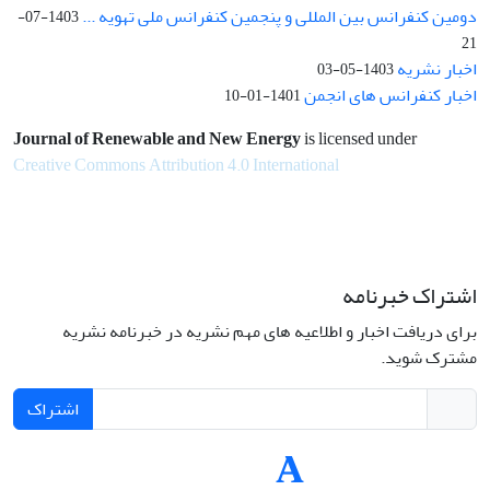
دومین کنفرانس بین المللی و پنجمین کنفرانس ملی تهویه ...
1403-07-
21
اخبار نشریه
1403-05-03
اخبار کنفرانس های انجمن
1401-01-10
Journal of Renewable and New Energy
is licensed under
Creative Commons Attribution 4.0 International
اشتراک خبرنامه
برای دریافت اخبار و اطلاعیه های مهم نشریه در خبرنامه نشریه
مشترک شوید.
اشتراک