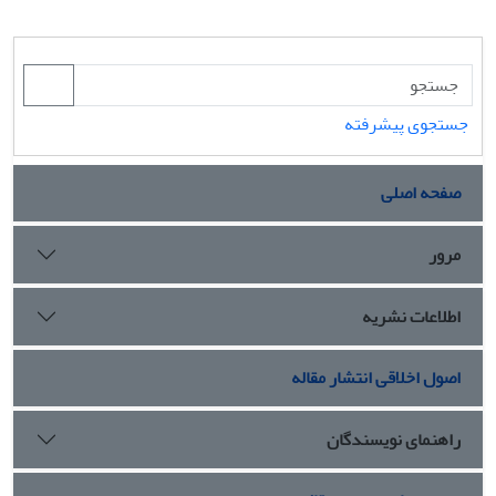
جستجوی پیشرفته
صفحه اصلی
مرور
اطلاعات نشریه
اصول اخلاقی انتشار مقاله
راهنمای نویسندگان